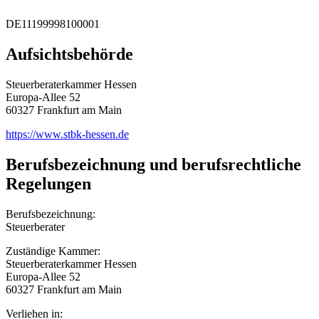
DE11199998100001
Aufsichtsbehörde
Steuerberaterkammer Hessen
Europa-Allee 52
60327 Frankfurt am Main
https://www.stbk-hessen.de
Berufsbezeichnung und berufsrechtliche
Regelungen
Berufsbezeichnung:
Steuerberater
Zuständige Kammer:
Steuerberaterkammer Hessen
Europa-Allee 52
60327 Frankfurt am Main
Verliehen in: